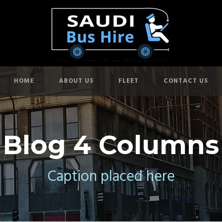
HOME
ABOUT US
FLEET
CONTACT US
Blog 4 Columns
Caption placed here